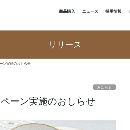
商品購入
ニュース
採用情報
リリース
ペーン実施のおしらせ
お知らせ
ンペーン実施のおしらせ