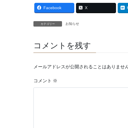
Facebook
X
お知らせ
カテゴリー
コメントを残す
メールアドレスが公開されることはありませ
コメント
※