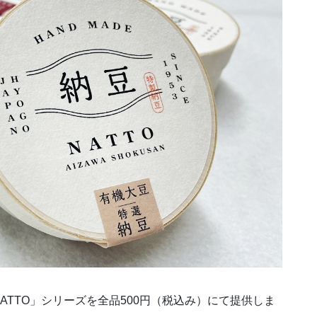
NATTO」シリーズを全品500円（税込み）にて提供しま