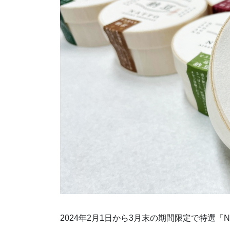
2024年2月1日から3月末の期間限定で特選「