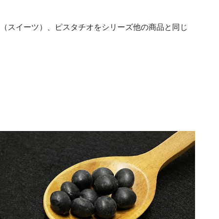
黒（スイーツ）、ピスタチオをシリーズ他の商品と同じ