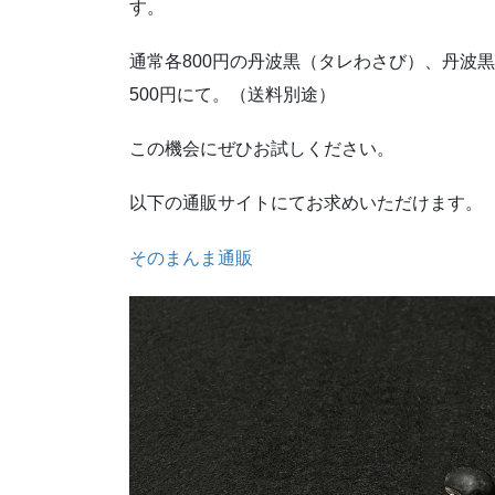
す。
通常各800円の丹波黒（タレわさび）、丹波
500円にて。（送料別途）
この機会にぜひお試しください。
以下の通販サイトにてお求めいただけます。
そのまんま通販