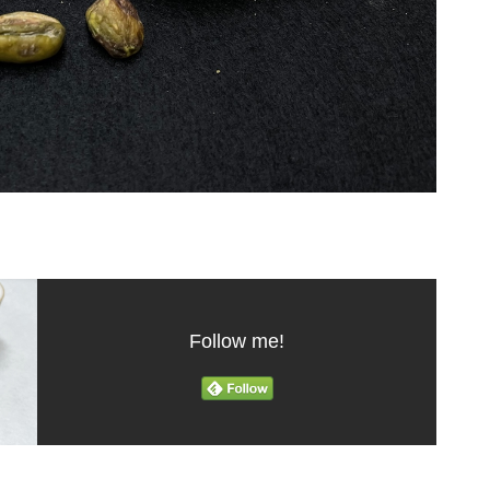
Follow me!