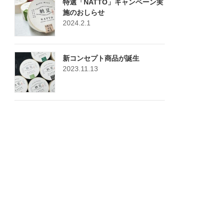
特選「NATTO」キャンペーン実
施のおしらせ
2024.2.1
新コンセプト商品が誕生
2023.11.13